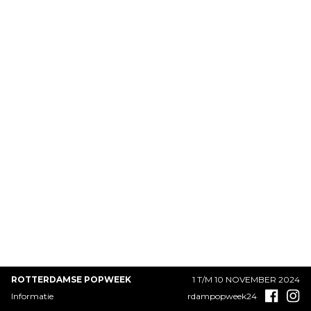
ROTTERDAMSE POPWEEK
1 T/M 10 NOVEMBER 2024
Informatie
rdampopweek24