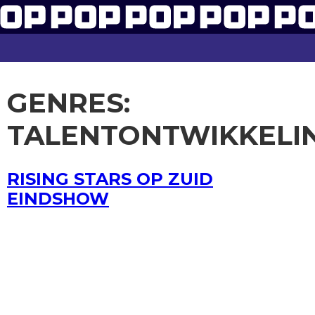
GENRES:
TALENTONTWIKKELI
RISING STARS OP ZUID
EINDSHOW