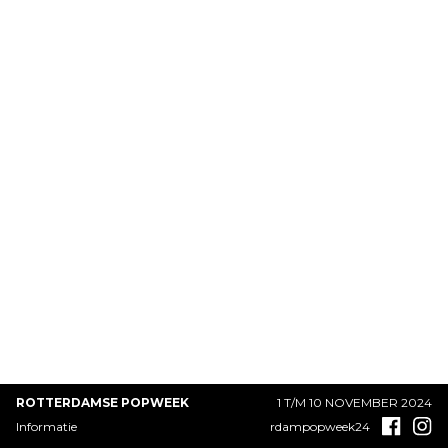
ROTTERDAMSE POPWEEK
1 T/M 10 NOVEMBER 2024
Informatie
rdampopweek24