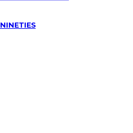
NINETIES