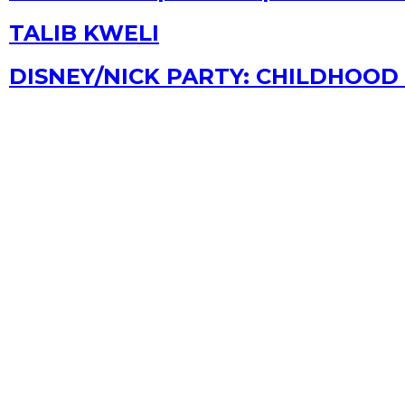
TALIB KWELI
DISNEY/NICK PARTY: CHILDHOOD 