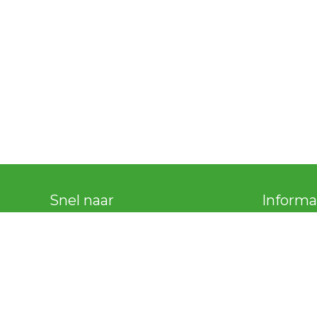
Snel naar
Informa