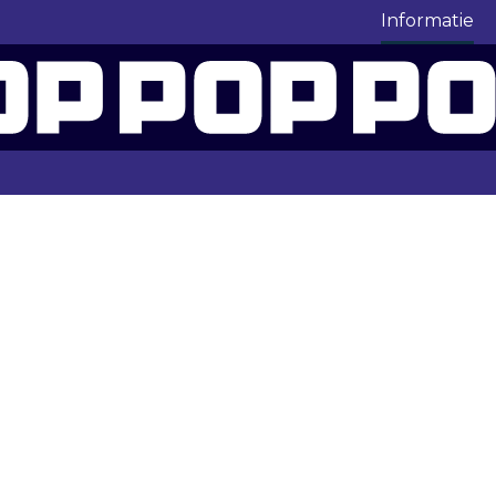
Informatie