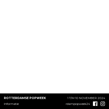
ROTTERDAMSE POPWEEK
1 T/M 10 NOVEMBER 2024
Informatie
rdampopweek24