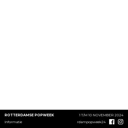
ROTTERDAMSE POPWEEK
1 T/M 10 NOVEMBER 2024
Informatie
rdampopweek24