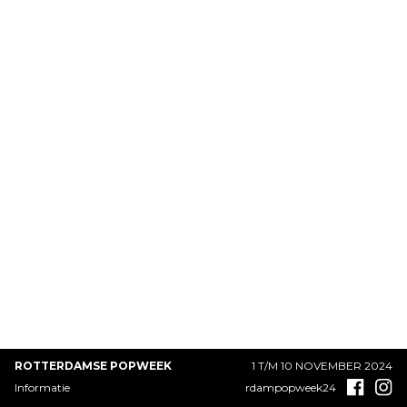
ROTTERDAMSE POPWEEK
1 T/M 10 NOVEMBER 2024
Informatie
rdampopweek24