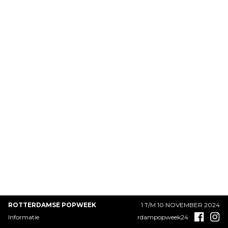
ROTTERDAMSE POPWEEK
1 T/M 10 NOVEMBER 2024
Informatie
rdampopweek24