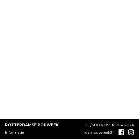
ROTTERDAMSE POPWEEK
1 T/M 10 NOVEMBER 2024
Informatie
rdampopweek24